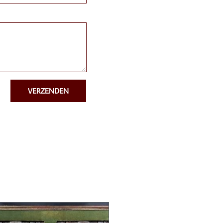
VERZENDEN