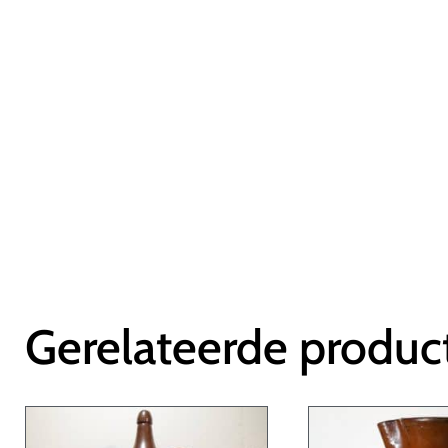
Gerelateerde produc