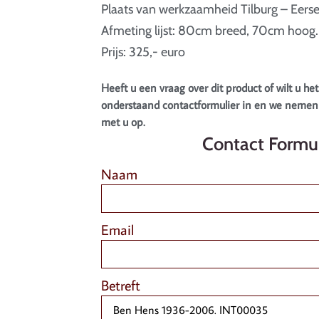
Plaats van werkzaamheid Tilburg – Eerse
Afmeting lijst: 80cm breed, 70cm hoog.
Prijs: 325,- euro
Heeft u een vraag over dit product of wilt u het
onderstaand contactformulier in en we nemen 
met u op.
Contact Formul
Naam
Email
Betreft