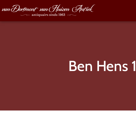
Ben Hens 