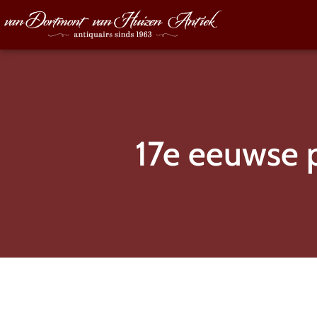
17e eeuwse 