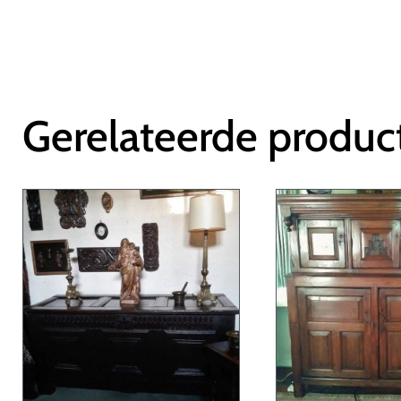
Gerelateerde produc