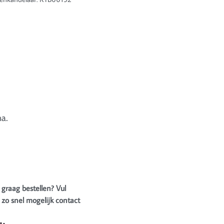
a.
 graag bestellen? Vul
zo snel mogelijk contact