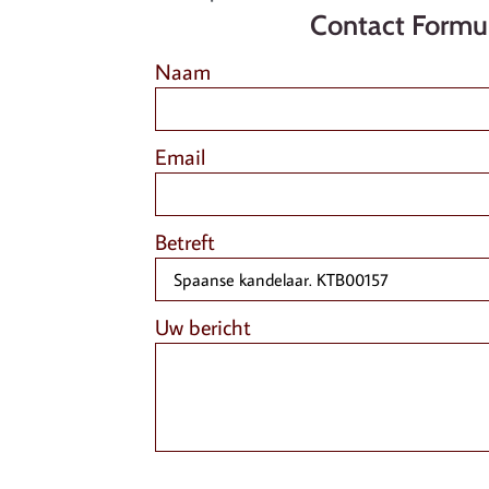
Contact Formul
Naam
Email
Betreft
Uw bericht