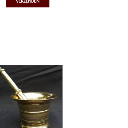
VERZENDEN