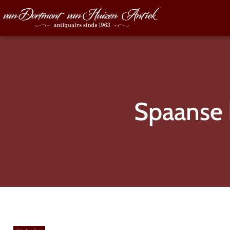
Spaanse 