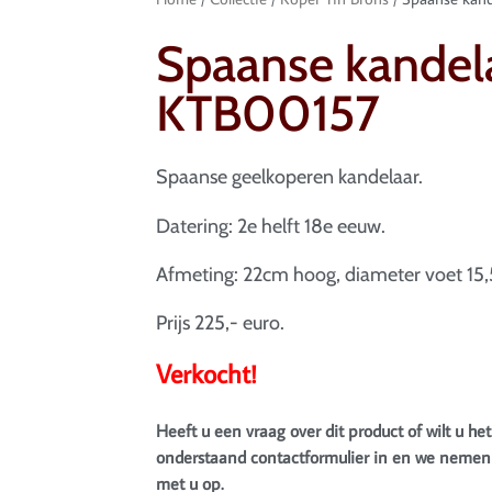
Spaanse kandela
KTB00157
Spaanse geelkoperen kandelaar.
Datering: 2e helft 18e eeuw.
Afmeting: 22cm hoog, diameter voet 15
Prijs 225,- euro.
Verkocht!
Heeft u een vraag over dit product of wilt u het
onderstaand contactformulier in en we nemen 
met u op.