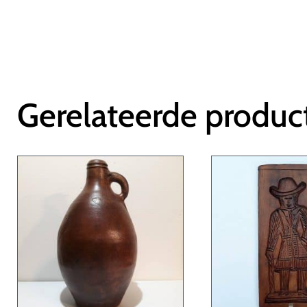
Gerelateerde produc