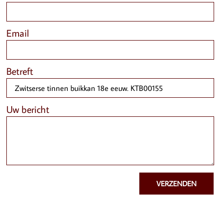
Email
Betreft
Uw bericht
VERZENDEN