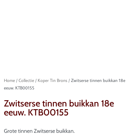
Home
/
Collectie
/
Koper Tin Brons
/ Zwitserse tinnen buikkan 18e
eeuw. KTB00155
Zwitserse tinnen buikkan 18e
eeuw. KTB00155
Grote tinnen Zwitserse buikkan.