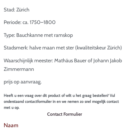
Stad: Zürich
Periode: ca. 1750–1800
Type: Bauchkanne met ramskop
Stadsmerk: halve maan met ster (kwaliteitskeur Zürich)
Waarschijnlijk meester: Mathäus Bauer of Johann Jakob
Zimmermann
prijs op aanvraag.
Heeft u een vraag over dit product of wilt u het graag bestellen? Vul
onderstaand contactformulier in en we nemen zo snel mogelijk contact
met u op.
Contact Formulier
Naam