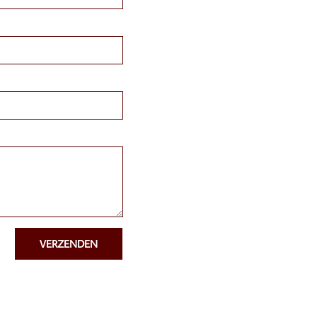
VERZENDEN