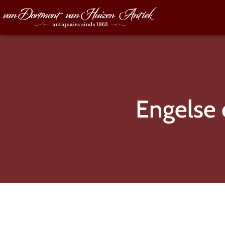
Engelse 