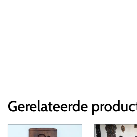
Gerelateerde produc