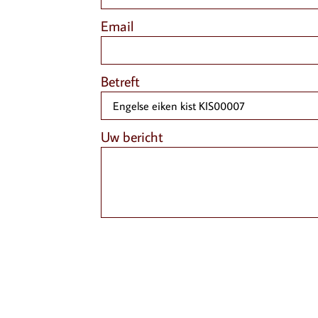
Email
Betreft
Uw bericht