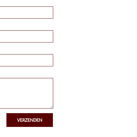
VERZENDEN