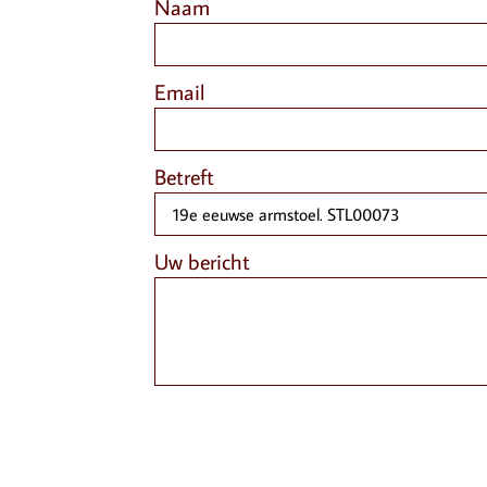
Naam
Email
Betreft
Uw bericht