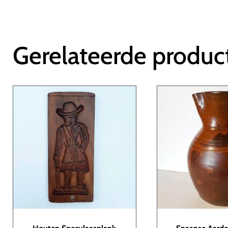
Gerelateerde produc