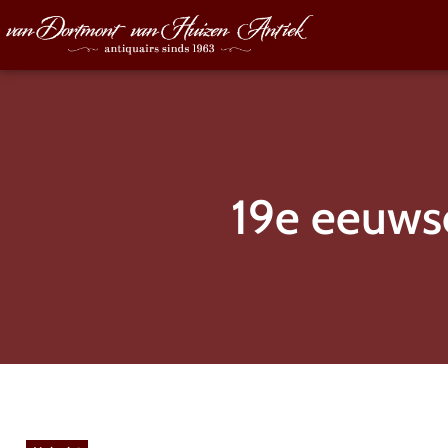
19e eeuws