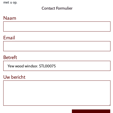
met u op.
Contact Formulier
Naam
Email
Betreft
Uw bericht