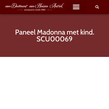
Paneel Madonna met kind.
SCU00069