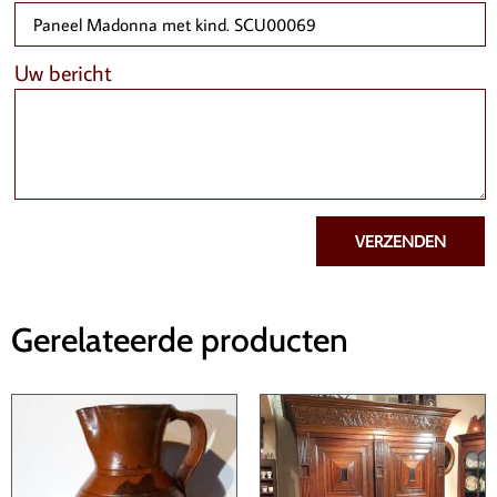
Uw bericht
VERZENDEN
Gerelateerde producten