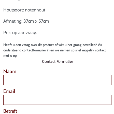
Houtsoort: notenhout
Afmeting: 37cm x 57cm
Prijs op aanvraag.
Heeft u een vraag over dit product of wilt u het graag bestellen? Vul
onderstaand contactformulier in en we nemen zo snel mogelijk contact
met u op.
Contact Formulier
Naam
Email
Betreft