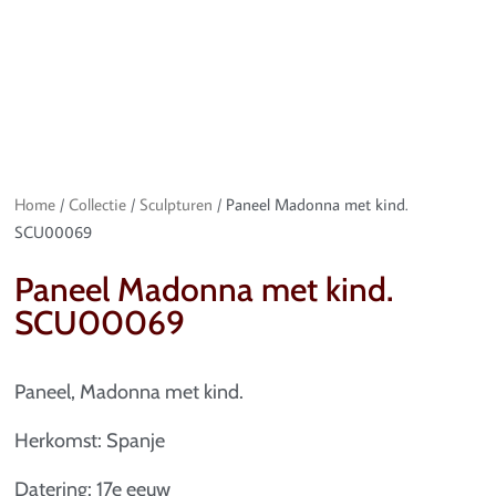
Home
/
Collectie
/
Sculpturen
/ Paneel Madonna met kind.
SCU00069
Paneel Madonna met kind.
SCU00069
Paneel, Madonna met kind.
Herkomst: Spanje
Datering: 17e eeuw