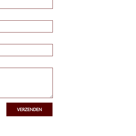
VERZENDEN