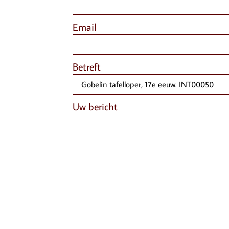
Email
Betreft
Uw bericht