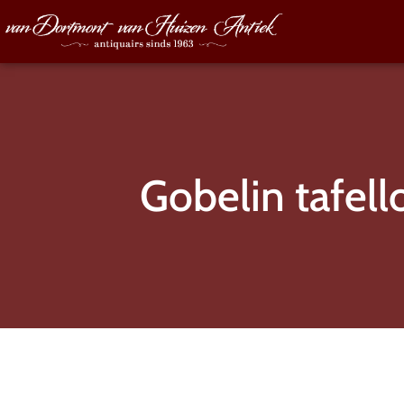
Gobelin tafel