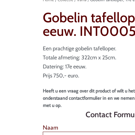
Gobelin tafellop
eeuw. INT000
Een prachtige gobelin tafelloper.
Totale afmeting: 322cm x 25cm.
Datering: 17e eeuw.
Prijs 750,- euro.
Heeft u een vraag over dit product of wilt u het
onderstaand contactformulier in en we nemen 
met u op.
Contact Formul
Naam