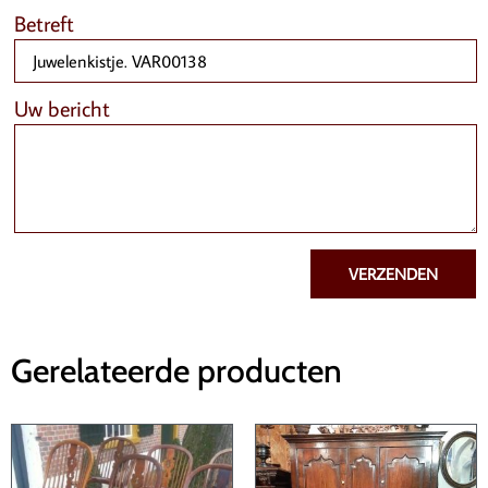
Betreft
Uw bericht
VERZENDEN
Gerelateerde producten