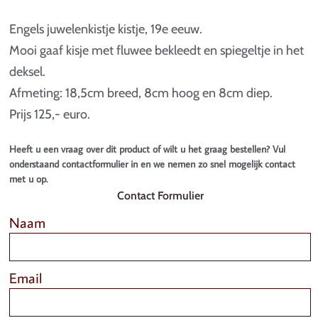
Engels juwelenkistje kistje, 19e eeuw.
Mooi gaaf kisje met fluwee bekleedt en spiegeltje in het
deksel.
Afmeting: 18,5cm breed, 8cm hoog en 8cm diep.
Prijs 125,- euro.
Heeft u een vraag over dit product of wilt u het graag bestellen? Vul
onderstaand contactformulier in en we nemen zo snel mogelijk contact
met u op.
Contact Formulier
Naam
Email