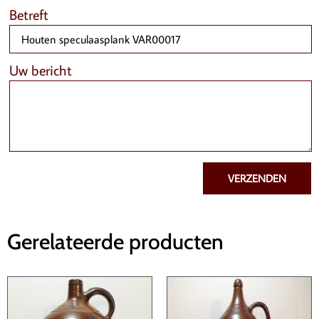
Betreft
Uw bericht
VERZENDEN
Gerelateerde producten