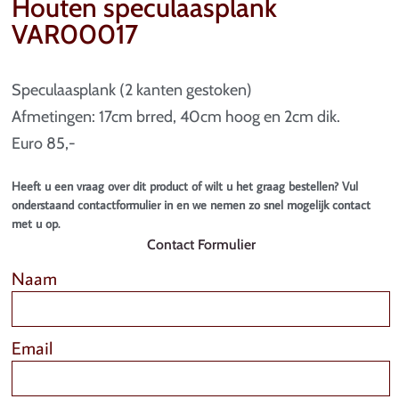
Houten speculaasplank
VAR00017
Speculaasplank (2 kanten gestoken)
Afmetingen: 17cm brred, 40cm hoog en 2cm dik.
Euro 85,-
Heeft u een vraag over dit product of wilt u het graag bestellen? Vul
onderstaand contactformulier in en we nemen zo snel mogelijk contact
met u op.
Contact Formulier
Naam
Email