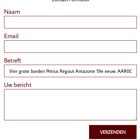
Naam
Email
Betreft
Uw bericht
VERZENDEN