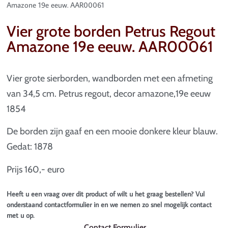
Amazone 19e eeuw. AAR00061
Vier grote borden Petrus Regout
Amazone 19e eeuw. AAR00061
Vier grote sierborden, wandborden met een afmeting
van 34,5 cm. Petrus regout, decor amazone,19e eeuw
1854
De borden zijn gaaf en een mooie donkere kleur blauw.
Gedat: 1878
Prijs 160,- euro
Heeft u een vraag over dit product of wilt u het graag bestellen? Vul
onderstaand contactformulier in en we nemen zo snel mogelijk contact
met u op.
Contact Formulier