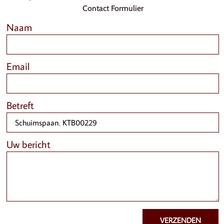
Contact Formulier
Naam
Email
Betreft
Uw bericht
VERZENDEN