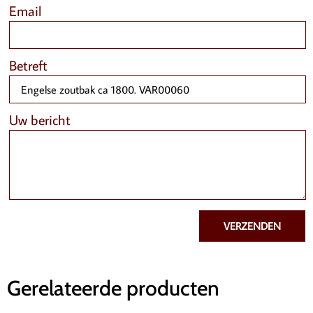
Email
Betreft
Uw bericht
VERZENDEN
Gerelateerde producten