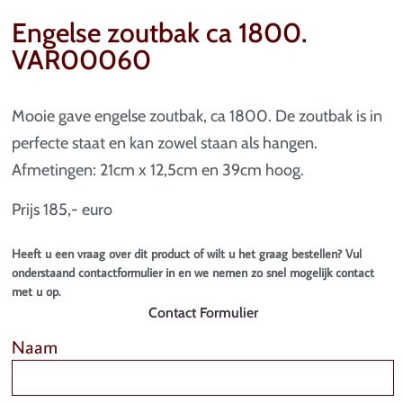
Engelse zoutbak ca 1800.
VAR00060
Mooie gave engelse zoutbak, ca 1800. De zoutbak is in
perfecte staat en kan zowel staan als hangen.
Afmetingen: 21cm x 12,5cm en 39cm hoog.
Prijs 185,- euro
Heeft u een vraag over dit product of wilt u het graag bestellen? Vul
onderstaand contactformulier in en we nemen zo snel mogelijk contact
met u op.
Contact Formulier
Naam